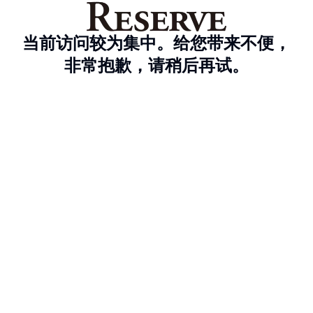
当前访问较为集中。给您带来不便，
非常抱歉，请稍后再试。