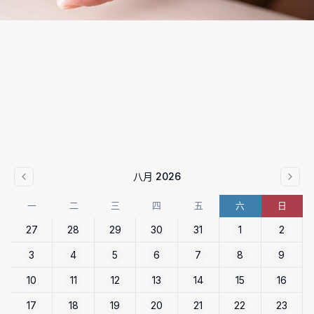
八月 2026
一
二
三
四
五
六
日
27
28
29
30
31
1
2
3
4
5
6
7
8
9
10
11
12
13
14
15
16
17
18
19
20
21
22
23