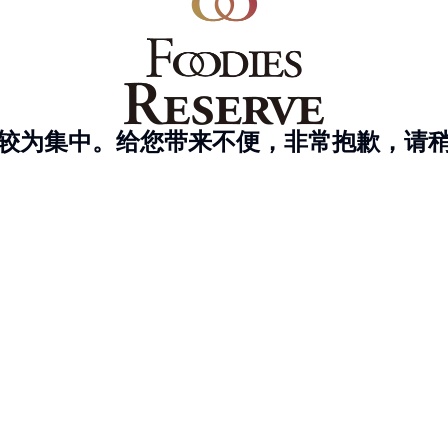
较为集中。给您带来不便，非常抱歉，请