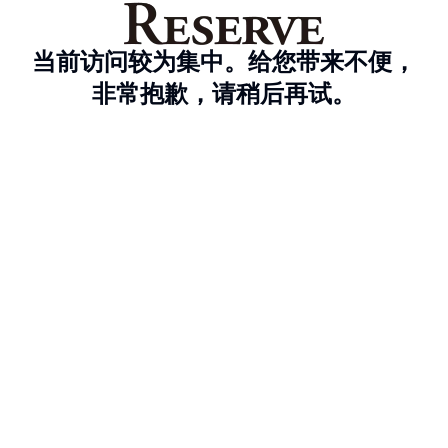
当前访问较为集中。给您带来不便，
非常抱歉，请稍后再试。