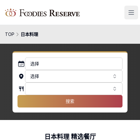
Foodies Reserve
TOP
日本料理
选择
选择
搜索
日本料理 精选餐厅