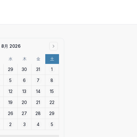
8月 2026
水
木
金
土
29
30
31
1
5
6
7
8
12
13
14
15
19
20
21
22
26
27
28
29
2
3
4
5