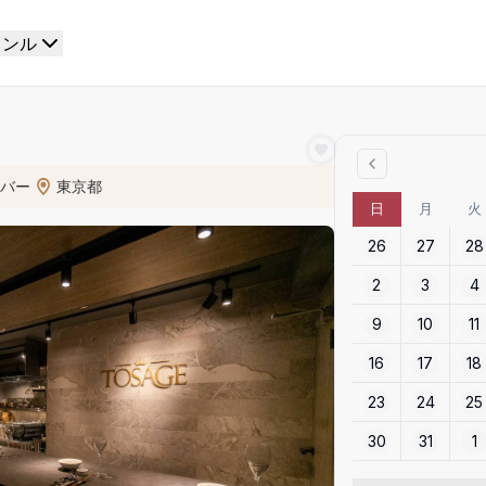
ャンル
ンバー
東京都
日
月
火
26
27
28
2
3
4
9
10
11
16
17
18
23
24
25
30
31
1