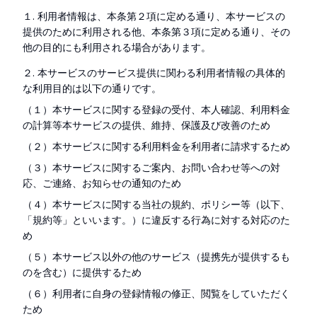
１. 利用者情報は、本条第２項に定める通り、本サービスの
提供のために利用される他、本条第３項に定める通り、その
他の目的にも利用される場合があります。
２. 本サービスのサービス提供に関わる利用者情報の具体的
な利用目的は以下の通りです。
（１）本サービスに関する登録の受付、本人確認、利用料金
の計算等本サービスの提供、維持、保護及び改善のため
（２）本サービスに関する利用料金を利用者に請求するため
（３）本サービスに関するご案内、お問い合わせ等への対
応、ご連絡、お知らせの通知のため
（４）本サービスに関する当社の規約、ポリシー等（以下、
「規約等」といいます。）に違反する行為に対する対応のた
め
（５）本サービス以外の他のサービス（提携先が提供するも
のを含む）に提供するため
（６）利用者に自身の登録情報の修正、閲覧をしていただく
ため