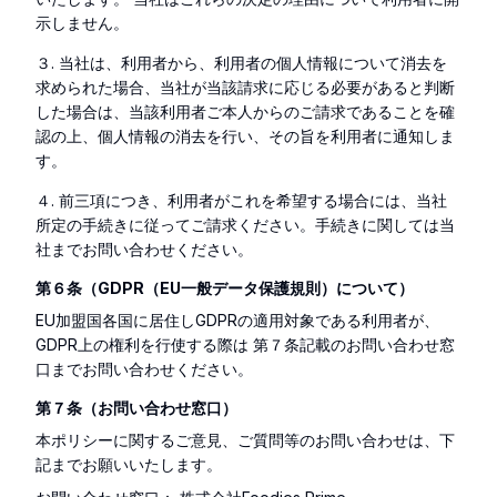
示しません。
３. 当社は、利用者から、利用者の個人情報について消去を
求められた場合、当社が当該請求に応じる必要があると判断
した場合は、当該利用者ご本人からのご請求であることを確
認の上、個人情報の消去を行い、その旨を利用者に通知しま
す。
４. 前三項につき、利用者がこれを希望する場合には、当社
所定の手続きに従ってご請求ください。手続きに関しては当
社までお問い合わせください。
第６条（GDPR（EU一般データ保護規則）について）
EU加盟国各国に居住しGDPRの適用対象である利用者が、
GDPR上の権利を行使する際は 第７条記載のお問い合わせ窓
口までお問い合わせください。
第７条（お問い合わせ窓口）
本ポリシーに関するご意見、ご質問等のお問い合わせは、下
記までお願いいたします。