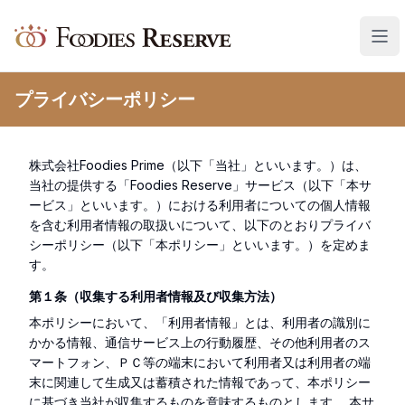
Foodies Reserve
プライバシーポリシー
株式会社Foodies Prime（以下「当社」といいます。）は、
当社の提供する「Foodies Reserve」サービス（以下「本サ
ービス」といいます。）における利用者についての個人情報
を含む利用者情報の取扱いについて、以下のとおりプライバ
シーポリシー（以下「本ポリシー」といいます。）を定めま
す。
第１条（収集する利用者情報及び収集方法）
本ポリシーにおいて、「利用者情報」とは、利用者の識別に
かかる情報、通信サービス上の行動履歴、その他利用者のス
マートフォン、ＰＣ等の端末において利用者又は利用者の端
末に関連して生成又は蓄積された情報であって、本ポリシー
に基づき当社が収集するものを意味するものとします。 本サ