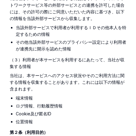
トワークサービス等の外部サービスとの連携を許可した場合
には、その許可の際にご同意いただいた内容に基づき、以下
の情報を当該外部サービスから収集します。
当該外部サービスで利用者が利用するＩＤその他本人を特
定するための情報
その他当該外部サービスのプライバシー設定により利用者
が連携先に開示を認めた情報
（３）利用者が本サービスを利用するにあたって、当社が収
集する情報
当社は、本サービスへのアクセス状況やそのご利用方法に関
する情報を収集することがあります。これには以下の情報が
含まれます。
端末情報
ログ情報、行動履歴情報
Cookie及び匿名ID
位置情報
第２条（利用目的）