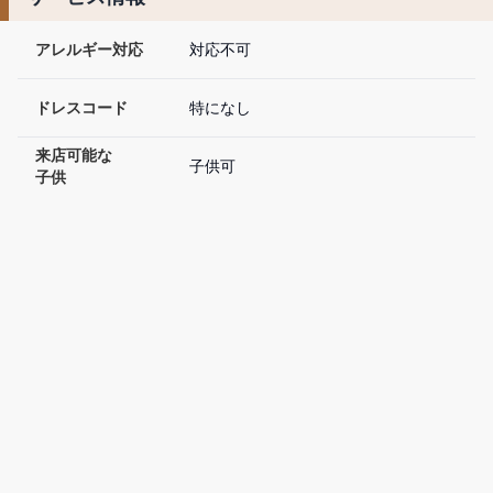
アレルギー対応
対応不可
ドレスコード
特になし
来店可能な

子供可
子供