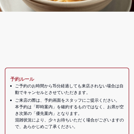
予約ルール
ご予約のお時間から15分経過しても来店されない場合は自
動でキャンセルとさせていただきます。
ご来店の際は、予約画面をスタッフにご提示ください。

本予約は「即時案内」を確約するものではなく、お席が空
き次第の「優先案内」となります。

混雑状況により、少々お待ちいただく場合がございますの
で、あらかじめご了承ください。