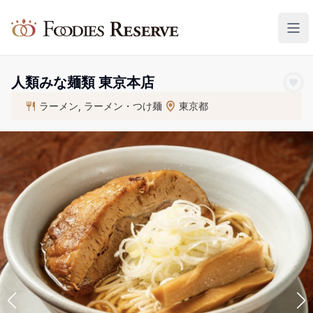
Foodies Reserve
人類みな麺類 東京本店
ラーメン, ラーメン・つけ麺
東京都