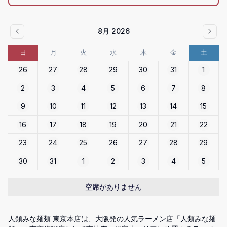
8月 2026
日
月
火
水
木
金
土
26
27
28
29
30
31
1
2
3
4
5
6
7
8
9
10
11
12
13
14
15
16
17
18
19
20
21
22
23
24
25
26
27
28
29
30
31
1
2
3
4
5
空席がありません
人類みな麺類 東京本店は、大阪発の人気ラーメン店「人類みな麺