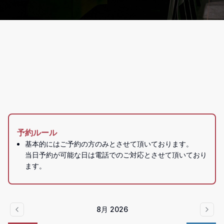
予約ルール
基本的にはご予約の方のみとさせて頂いております。

当日予約が可能な日は電話でのご対応とさせて頂いており
ます。
8月 2026