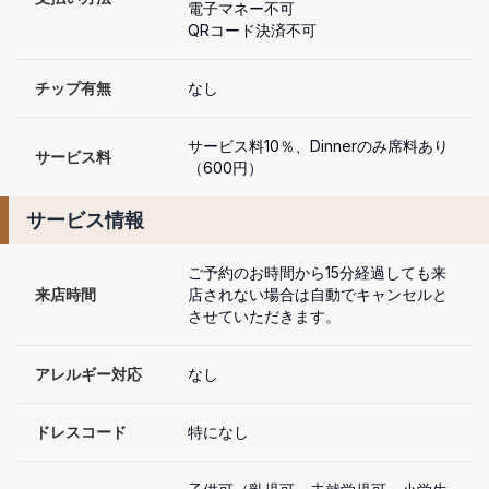
電子マネー不可

QRコード決済不可
チップ有無
なし
サービス料10％、Dinnerのみ席料あり
サービス料
（600円）
サービス情報
ご予約のお時間から15分経過しても来
来店時間
店されない場合は自動でキャンセルと
させていただきます。
アレルギー対応
なし
ドレスコード
特になし