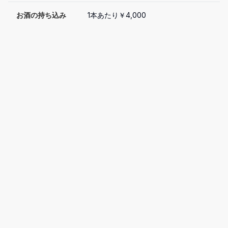
お酒の持ち込み
1本あたり￥4,000