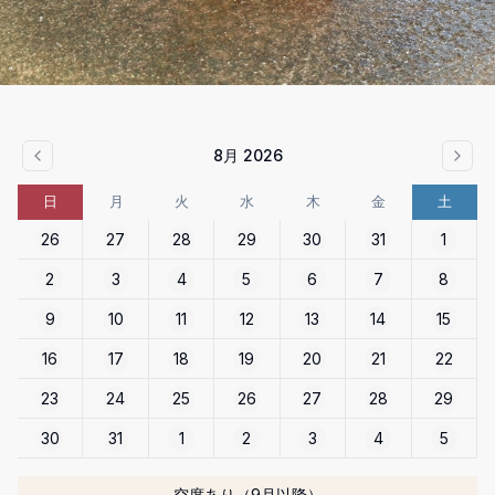
8月 2026
日
月
火
水
木
金
土
26
27
28
29
30
31
1
2
3
4
5
6
7
8
9
10
11
12
13
14
15
16
17
18
19
20
21
22
23
24
25
26
27
28
29
30
31
1
2
3
4
5
空席あり（9月以降）