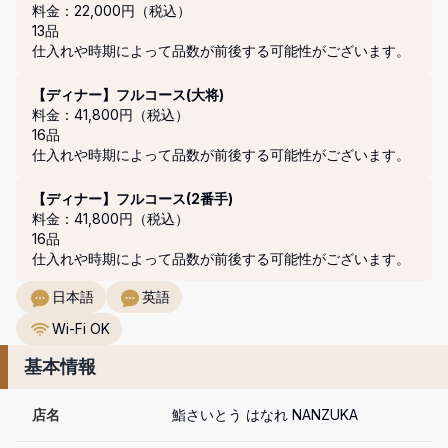
料金：22,000円（税込）
13品

仕入れや時期によって品数が前後する可能性がございます。
【ディナー】フルコース(大将)
料金：41,800円（税込）
16品

仕入れや時期によって品数が前後する可能性がございます。
【ディナー】フルコース(2番手)
料金：41,800円（税込）
16品

仕入れや時期によって品数が前後する可能性がございます。
日本語
英語
Wi-Fi OK
基本情報
店名
鮨さいとう はなれ NANZUKA