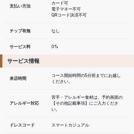
カード可

支払い方法
電子マネー不可

QRコード決済不可
チップ有無
なし
サービス料
0%
サービス情報
コース開始時間の5分前までにお越し
来店時間
ください。
苦手・アレルギー食材は、予約画面の
アレルギー対応
【その他記載事項】にご入力くださ
い。
ドレスコード
スマートカジュアル