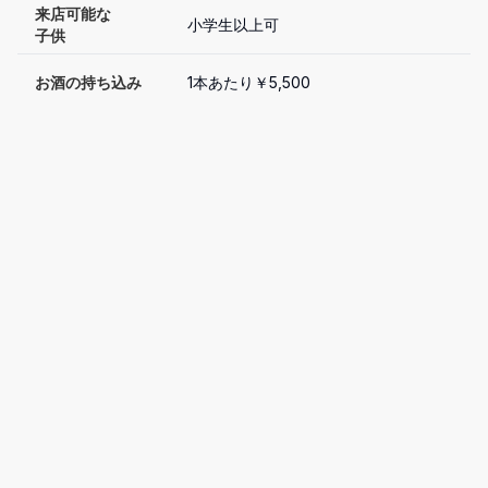
来店可能な

小学生以上可
子供
お酒の持ち込み
1本あたり￥5,500