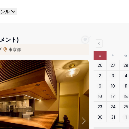
ャンル
マメント)
ブ
東京都
日
月
火
26
27
28
2
3
4
9
10
11
16
17
18
23
24
25
30
31
1