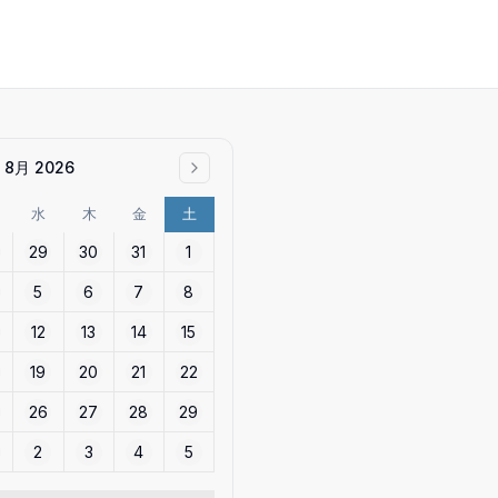
8月 2026
水
木
金
土
29
30
31
1
5
6
7
8
12
13
14
15
19
20
21
22
26
27
28
29
2
3
4
5