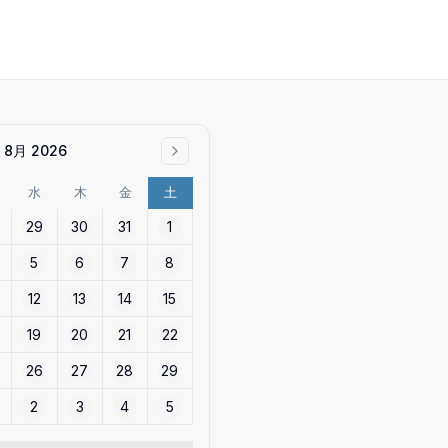
8月 2026
水
木
金
土
29
30
31
1
5
6
7
8
12
13
14
15
19
20
21
22
26
27
28
29
2
3
4
5