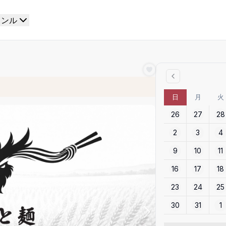
ャンル
日
月
火
26
27
28
2
3
4
9
10
11
16
17
18
23
24
25
30
31
1