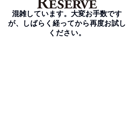
混雑しています。大変お手数です
が、しばらく経ってから再度お試し
ください。