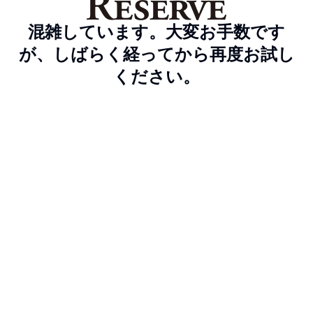
混雑しています。大変お手数です
が、しばらく経ってから再度お試し
ください。