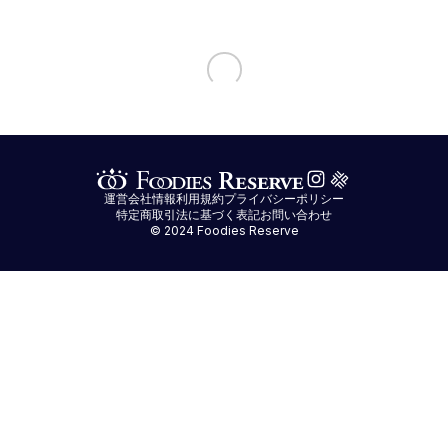
運営会社情報
利用規約
プライバシーポリシー
特定商取引法に基づく表記
お問い合わせ
© 2024 Foodies Reserve