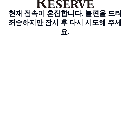
현재 접속이 혼잡합니다. 불편을 드려
죄송하지만 잠시 후 다시 시도해 주세
요.