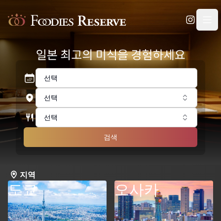
Foodies Reserve
선택
선택
선택
검색
지역
도쿄
오사카