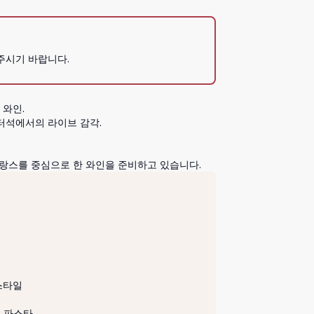
주시기 바랍니다.
와인.

터석에서의 라이브 감각.

랑스를 중심으로 한 와인을 준비하고 있습니다.
타일

 파스타
