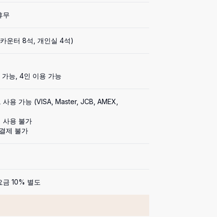
휴무
 (카운터 8석, 개인실 4석)
 가능, 4인 이용 가능
용 가능 (VISA, Master, JCB, AMEX, 
 사용 불가

 결제 불가
금 10% 별도