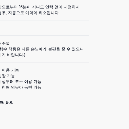
간으로부터 15분이 지나도 연락 없이 내점하지 
경우, 자동으로 예약이 취소됩니다.
캐주얼

향수 착용은 다른 손님에게 불편을 줄 수 있으니 
시기 바랍니다.)
 이용 가능

장 가능

이상부터 코스 이용 가능

 한해 영유아 동반 가능
¥6,600