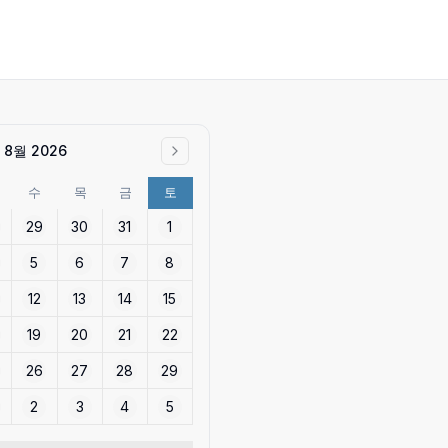
8월 2026
수
목
금
토
29
30
31
1
5
6
7
8
12
13
14
15
19
20
21
22
26
27
28
29
2
3
4
5