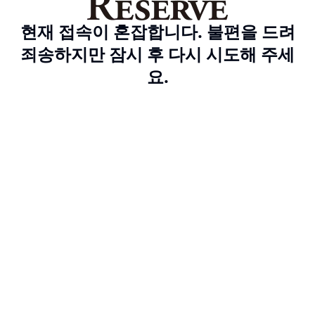
현재 접속이 혼잡합니다. 불편을 드려
죄송하지만 잠시 후 다시 시도해 주세
요.