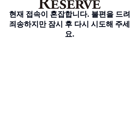
현재 접속이 혼잡합니다. 불편을 드려
죄송하지만 잠시 후 다시 시도해 주세
요.