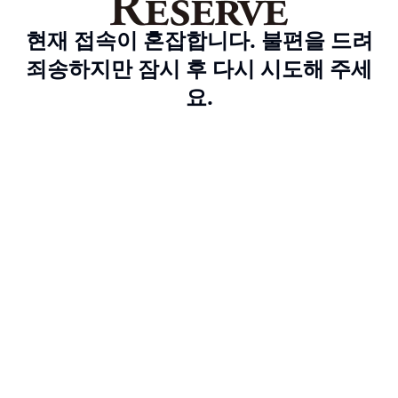
현재 접속이 혼잡합니다. 불편을 드려
죄송하지만 잠시 후 다시 시도해 주세
요.