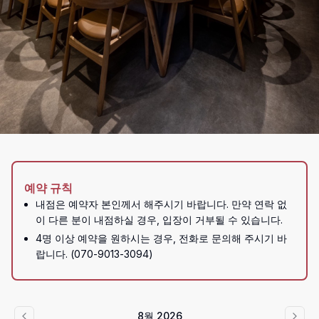
예약 규칙
내점은 예약자 본인께서 해주시기 바랍니다. 만약 연락 없
이 다른 분이 내점하실 경우, 입장이 거부될 수 있습니다.
4명 이상 예약을 원하시는 경우, 전화로 문의해 주시기 바
랍니다. (070-9013-3094)
8월 2026