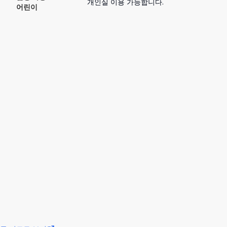
개인실 이용 가능합니다.
어린이