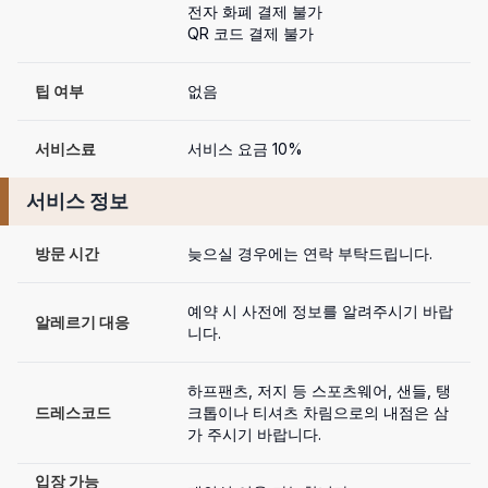
전자 화폐 결제 불가

QR 코드 결제 불가
팁 여부
없음
서비스료
서비스 요금 10%
서비스 정보
방문 시간
늦으실 경우에는 연락 부탁드립니다.
예약 시 사전에 정보를 알려주시기 바랍
알레르기 대응
니다.
하프팬츠, 저지 등 스포츠웨어, 샌들, 탱
드레스코드
크톱이나 티셔츠 차림으로의 내점은 삼
가 주시기 바랍니다.
입장 가능
