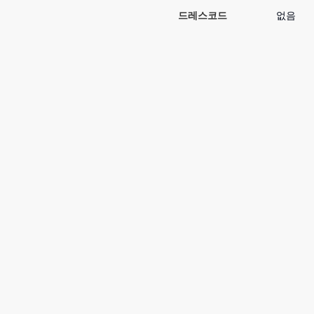
드레스코드
없음