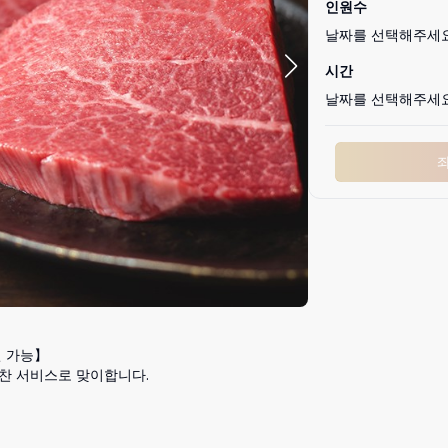
인원수
날짜를 선택해주세
시간
날짜를 선택해주세
 가능】

 서비스로 맞이합니다.
