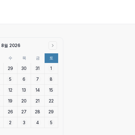
8월 2026
수
목
금
토
29
30
31
1
5
6
7
8
12
13
14
15
19
20
21
22
26
27
28
29
2
3
4
5