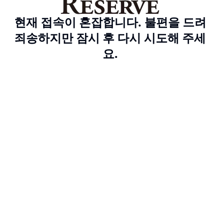
현재 접속이 혼잡합니다. 불편을 드려
죄송하지만 잠시 후 다시 시도해 주세
요.