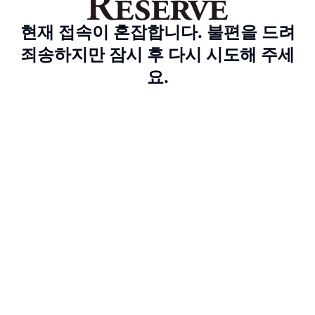
현재 접속이 혼잡합니다. 불편을 드려
죄송하지만 잠시 후 다시 시도해 주세
요.