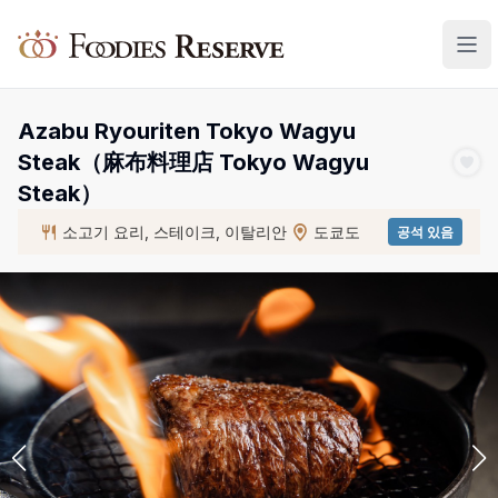
Foodies Reserve
Azabu Ryouriten Tokyo Wagyu
Steak（麻布料理店 Tokyo Wagyu
Steak）
소고기 요리, 스테이크, 이탈리안
도쿄도
공석 있음