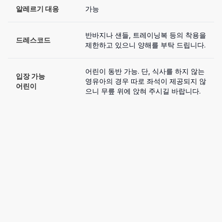
알레르기 대응
가능
반바지나 샌들, 트레이닝복 등의 착용을 
드레스코드
제한하고 있으니 양해를 부탁 드립니다. 
어린이 동반 가능. 단, 식사를 하지 않는 
입장 가능

영유아의 경우 따로 좌석이 제공되지 않
어린이
으니 무릎 위에 앉혀 주시길 바랍니다.  