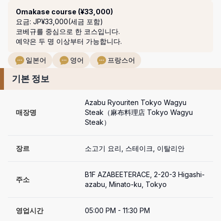
Omakase course (¥33,000)
요금: JP¥33,000(세금 포함)
코베규를 중심으로 한 코스입니다. 

예약은 두 명 이상부터 가능합니다. 
일본어
영어
프랑스어
기본 정보
Azabu Ryouriten Tokyo Wagyu 
매장명
Steak（麻布料理店 Tokyo Wagyu 
Steak）
장르
소고기 요리, 스테이크, 이탈리안
B1F AZABEETERACE, 2-20-3 Higashi-
주소
azabu, Minato-ku, Tokyo
영업시간
05:00 PM - 11:30 PM