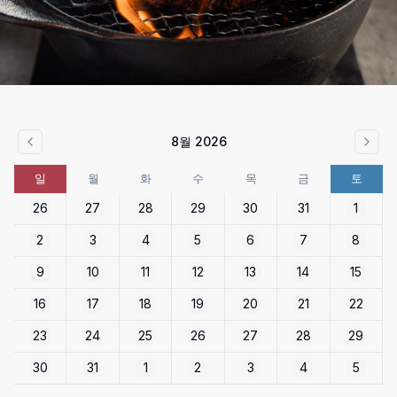
8월 2026
일
월
화
수
목
금
토
26
27
28
29
30
31
1
2
3
4
5
6
7
8
9
10
11
12
13
14
15
16
17
18
19
20
21
22
23
24
25
26
27
28
29
30
31
1
2
3
4
5