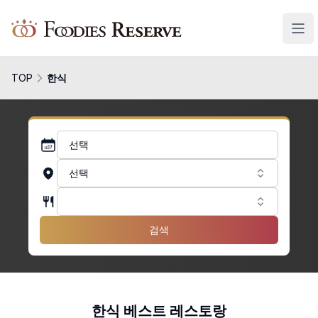
Foodies Reserve
TOP
한식
선택
선택
검색
한식 베스트 레스토랑