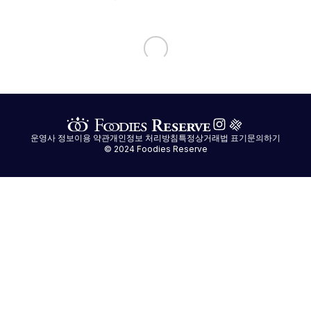
운영사 정보
이용 약관
개인정보 처리방침
특정상거래법 표기
문의하기
© 2024 Foodies Reserve