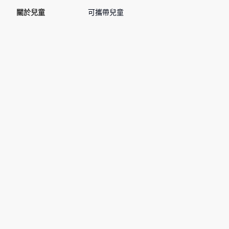
關於兒童
可攜帶兒童