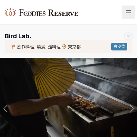
Foodies Reserve
Bird Lab.
創作料理, 燒鳥, 雞料理
東京都
有空位