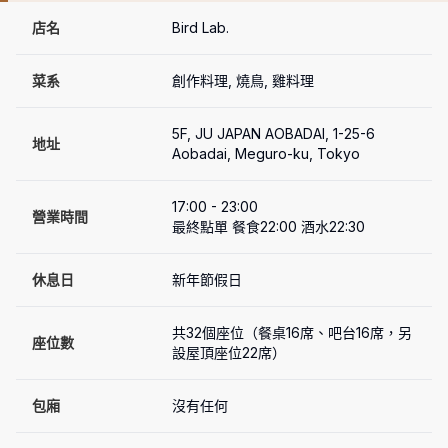
店名
Bird Lab.
菜系
創作料理, 燒鳥, 雞料理
5F, JU JAPAN AOBADAI, 1-25-6 
地址
Aobadai, Meguro-ku, Tokyo
17:00 - 23:00

營業時間
最終點單 餐食22:00 酒水22:30
休息日
新年節假日
共32個座位（餐桌16席、吧台16席，另
座位數
設屋頂座位22席）
包廂
沒有任何