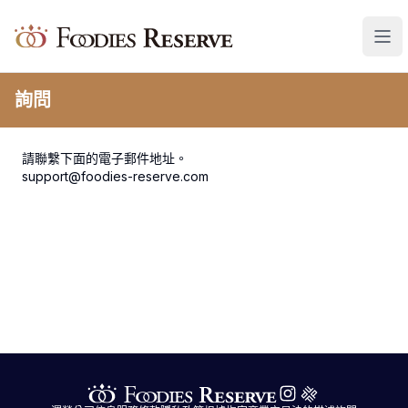
Foodies Reserve
詢問
請聯繫下面的電子郵件地址。
support@foodies-reserve.com