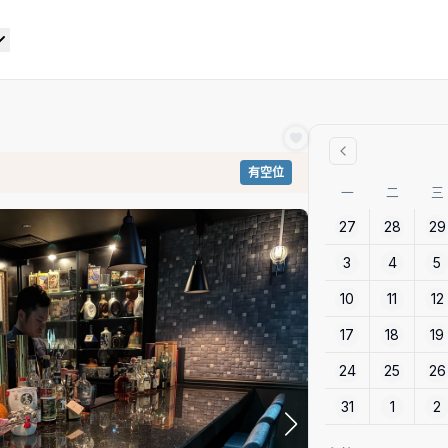
有空位
一
二
三
27
28
29
3
4
5
10
11
12
17
18
19
24
25
26
31
1
2