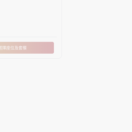
選擇座位及套餐