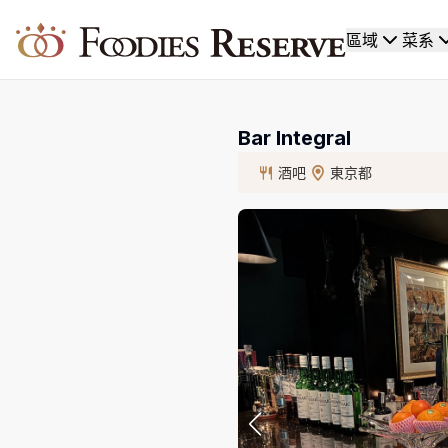
Foodies Reserve
區域
菜系
Bar Integral
酒吧
東京都