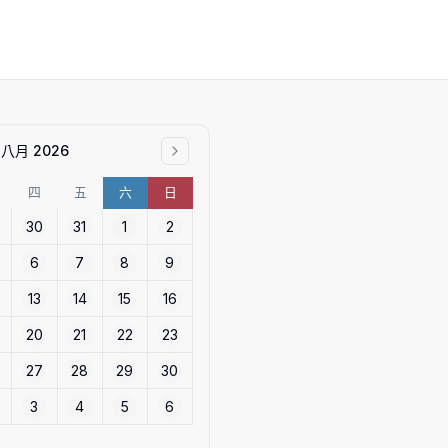
八月 2026
四
五
六
日
30
31
1
2
6
7
8
9
13
14
15
16
20
21
22
23
27
28
29
30
3
4
5
6