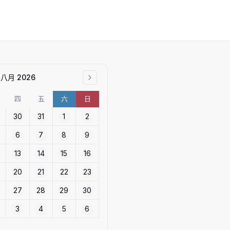
八月 2026
四
五
六
日
30
31
1
2
6
7
8
9
13
14
15
16
20
21
22
23
27
28
29
30
3
4
5
6