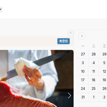
有空位
一
二
三
27
28
29
3
4
5
10
11
12
17
18
19
24
25
26
31
1
2