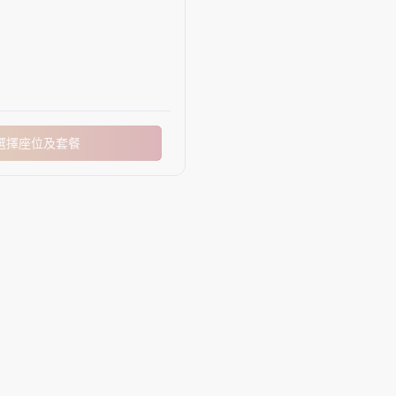
選擇座位及套餐