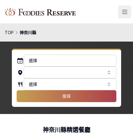
Foodies Reserve
TOP
神奈川縣
選擇
選擇
搜尋
神奈川縣精選餐廳