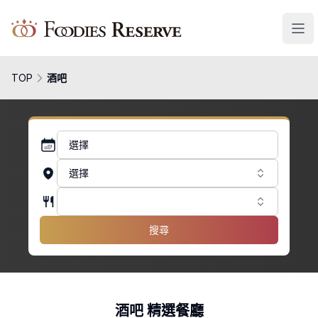
Foodies Reserve
TOP
酒吧
選擇
選擇
搜尋
酒吧 精選餐廳