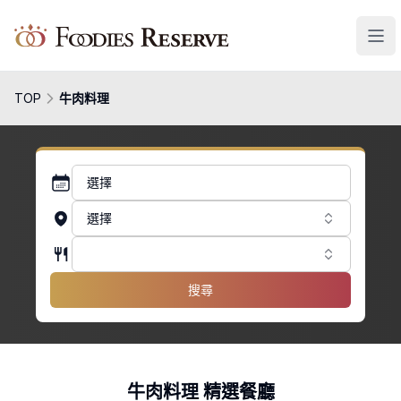
Foodies Reserve
TOP
牛肉料理
選擇
選擇
搜尋
牛肉料理 精選餐廳