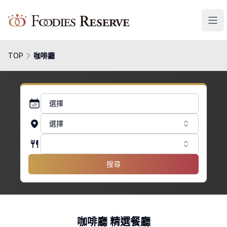
Foodies Reserve
TOP
咖啡廳
選擇
選擇
搜尋
咖啡廳 精選餐廳