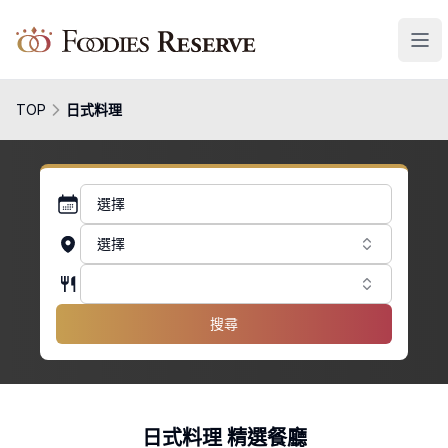
Foodies Reserve
TOP
日式料理
選擇
選擇
搜尋
日式料理 精選餐廳