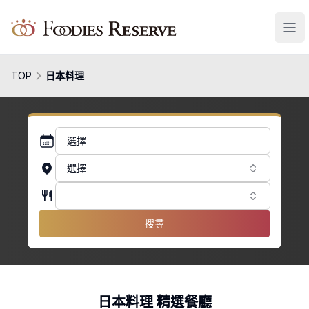
Foodies Reserve
TOP
日本料理
選擇
選擇
搜尋
日本料理 精選餐廳